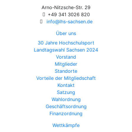
Arno-Nitzsche-Str. 29
+49 341 3026 820
info@lhs-sachsen.de
Über uns
30 Jahre Hochschulsport
Landtagswahl Sachsen 2024
Vorstand
Mitglieder
Standorte
Vorteile der Mitgliedschaft
Kontakt
Satzung
Wahlordnung
Geschäftsordnung
Finanzordnung
Wettkämpfe