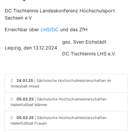
DC Tischtennis Landeskonferenz Hochschulsport
Sachsen e.V
Erreichbar über
LHS/DC
und das ZfH
gez. Sven Eichstädt
Leipzig, den 13.12.2024
DC Tischtennis LHS e.V.
24.01.25
| Sächsische Hochschulmeisterschaften im
Volleyball mixed
05.02.25
| Sächsische Hochschulmeisterschaften
Hallenfußball Männer
05.02.25
| Sächsische Hochschulmeisterschaften
Hallenfußball Frauen