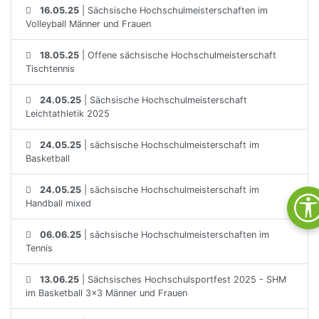
16.05.25
| Sächsische Hochschulmeisterschaften im
Volleyball Männer und Frauen
18.05.25
| Offene sächsische Hochschulmeisterschaft
Tischtennis
24.05.25
| Sächsische Hochschulmeisterschaft
Leichtathletik 2025
24.05.25
| sächsische Hochschulmeisterschaft im
Basketball
24.05.25
| sächsische Hochschulmeisterschaft im
Handball mixed
06.06.25
| sächsische Hochschulmeisterschaften im
Tennis
13.06.25
| Sächsisches Hochschulsportfest 2025 - SHM
im Basketball 3x3 Männer und Frauen