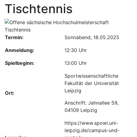
Tischtennis
Termin:
Sonnabend, 18.05.2025
Anmeldung:
12:30 Uhr
Spielbeginn:
13:00 Uhr
Sportwissenschaftliche
Fakultät der Universität
Leipzig
Ort:
Anschrift: Jahnallee 59,
04109 Leipzig
https://www.spowi.uni-
leipzig.de/campus-und-