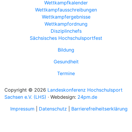
Wettkampfkalender
Wettkampfausschreibungen
Wettkampfergebnisse
Wettkampfordnung
Disziplinchefs
Sächsisches Hochschulsportfest
Bildung
Gesundheit
Termine
Copyright © 2026
Landeskonferenz Hochschulsport
Sachsen e.V. (LHS)
· Webdesign:
24pm.de
Impressum
|
Datenschutz
|
Barrierefreiheitserklärung