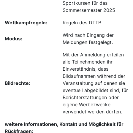
Sportkursen für das
Sommersemester 2025
Wettkampfregeln:
Regeln des DTTB
Wird nach Eingang der
Modus:
Meldungen festgelegt.
Mit der Anmeldung erteilen
alle Teilnehmenden ihr
Einverständnis, dass
Bildaufnahmen während der
Bildrechte:
Veranstaltung auf denen sie
eventuell abgebildet sind, für
Berichterstattungen oder
eigene Werbezwecke
verwendet werden dürfen.
weitere Informationen, Kontakt und Möglichkeit für
Rückfragen: