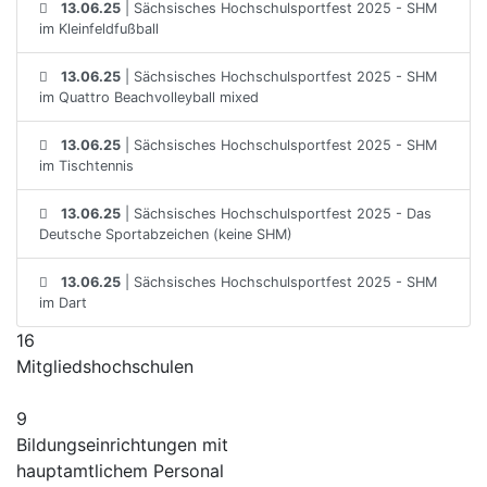
13.06.25
| Sächsisches Hochschulsportfest 2025 - SHM
im Kleinfeldfußball
13.06.25
| Sächsisches Hochschulsportfest 2025 - SHM
im Quattro Beachvolleyball mixed
13.06.25
| Sächsisches Hochschulsportfest 2025 - SHM
im Tischtennis
13.06.25
| Sächsisches Hochschulsportfest 2025 - Das
Deutsche Sportabzeichen (keine SHM)
13.06.25
| Sächsisches Hochschulsportfest 2025 - SHM
im Dart
16
Mitgliedshochschulen
9
Bildungseinrichtungen mit
hauptamtlichem Personal