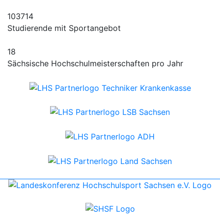
103714
Studierende mit Sportangebot
18
Sächsische Hochschulmeisterschaften pro Jahr