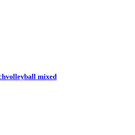
chvolleyball mixed