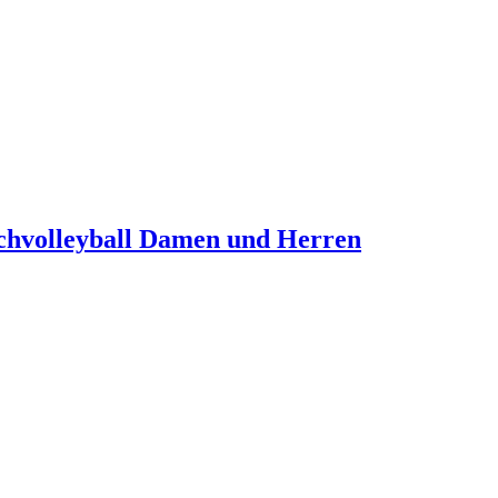
achvolleyball Damen und Herren