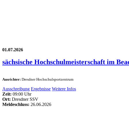
01.07.2026
sächsische Hochschulmeisterschaft im Be
Ausrichter:
Dresdner Hochschulsportzentrum
Ausschreibung
Ergebnisse
Weitere Infos
Zeit:
09:00 Uhr
Ort:
Dresdner SSV
Meldeschluss:
26.06.2026