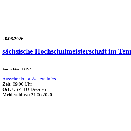
26.06.2026
sächsische Hochschulmeisterschaft im Ten
Ausrichter:
DHSZ
Ausschreibung
Weitere Infos
Zeit:
09:00 Uhr
Ort:
USV TU Dresden
Meldeschluss:
21.06.2026