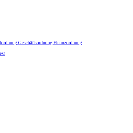
lordnung
Geschäftsordnung
Finanzordnung
est