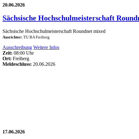
20.06.2026
Sächsische Hochschulmeisterschaft Round
Sächsische Hochschulmeisterschaft Roundnet mixed
Ausrichter:
TU BA Freiberg
Ausschreibung
Weitere Infos
Zeit:
08:00 Uhr
Ort:
Freiberg
Meldeschluss:
20.06.2026
17.06.2026