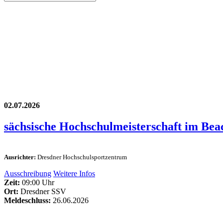
02.07.2026
sächsische Hochschulmeisterschaft im Bea
Ausrichter:
Dresdner Hochschulsportzentrum
Ausschreibung
Weitere Infos
Zeit:
09:00 Uhr
Ort:
Dresdner SSV
Meldeschluss:
26.06.2026