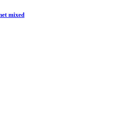
net mixed