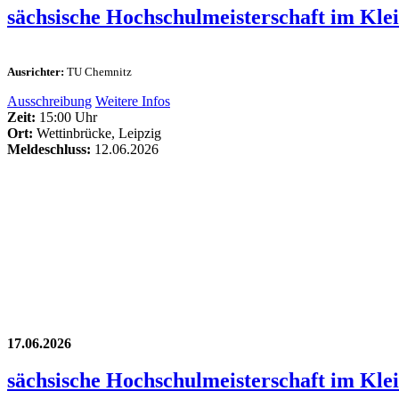
sächsische Hochschulmeisterschaft im Kle
Ausrichter:
TU Chemnitz
Ausschreibung
Weitere Infos
Zeit:
15:00 Uhr
Ort:
Wettinbrücke, Leipzig
Meldeschluss:
12.06.2026
17.06.2026
sächsische Hochschulmeisterschaft im Kle