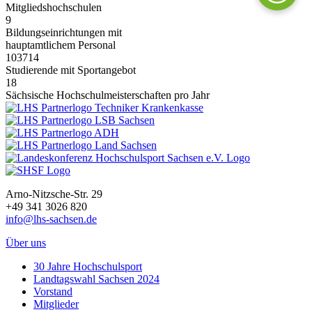
Mitgliedshochschulen
9
Bildungseinrichtungen mit
hauptamtlichem Personal
103714
Studierende mit Sportangebot
18
Sächsische Hochschulmeisterschaften pro Jahr
Arno-Nitzsche-Str. 29
+49 341 3026 820
info@lhs-sachsen.de
Über uns
30 Jahre Hochschulsport
Landtagswahl Sachsen 2024
Vorstand
Mitglieder