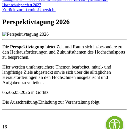
Hochschulsportfest 2027
Zurück zur Termin-Übersicht
Perspektivtagung 2026
Die
Perspektivtagung
bietet Zeit und Raum sich insbesondere zu
den Herkausforderungen und Zukunftsthemen des Hochschulsports
zu besprechen.
Hier werden umfangreichere Themen bearbeitet, mittel- und
langfristige Ziele abgesteckt sowie sich über die alltäglichen
Herausforderungen an den Hochschulen ausgetauscht und
Aufgaben zu verteilen.
05./06.05.2026 in Görlitz
Die Ausschreibung/Einladung zur Veranstaltung folgt.
16